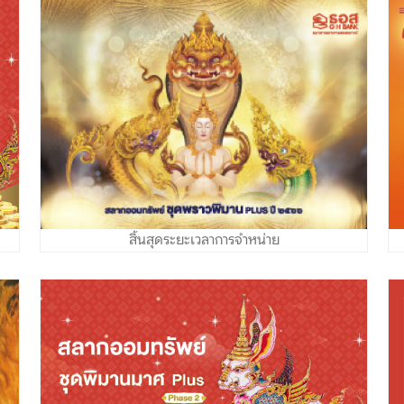
สิ้นสุดระยะเวลาการจำหน่าย