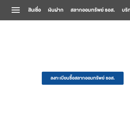
สินเชื่อ
เงินฝาก
สลากออมทรัพย์ ธอส.
บริ
ลงทะเบียนซื้อสลากออมทรัพย์ ธอส.