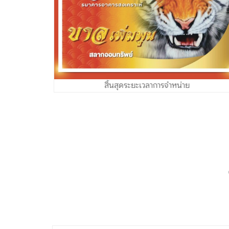
สิ้นสุดระยะเวลาการจำหน่าย