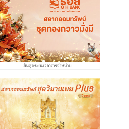
สิ้นสุดระยะเวลาการจำหน่าย