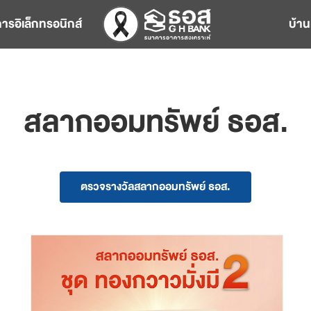
การอิเล็กทรอนิกส์
บ้าน
สลากออมทรัพย์ ธอส.
ตรวจรางวัลสลากออมทรัพย์ ธอส.