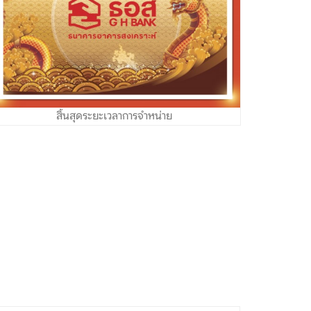
สิ้นสุดระยะเวลาการจำหน่าย
.