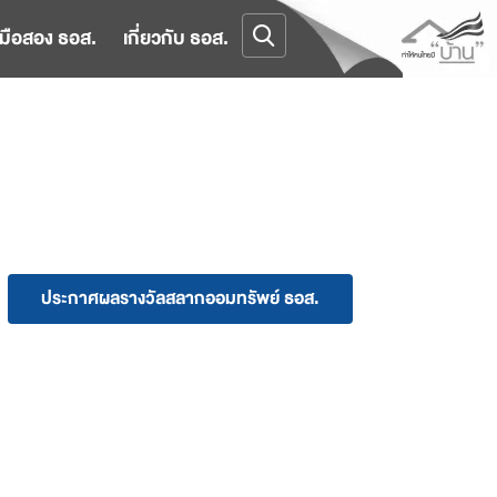
มือสอง ธอส.
เกี่ยวกับ ธอส.
ประกาศผลรางวัลสลากออมทรัพย์ ธอส.