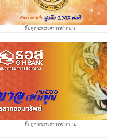
สิ้นสุดระยะเวลาการจำหน่าย
สิ้นสุดระยะเวลาการจำหน่าย