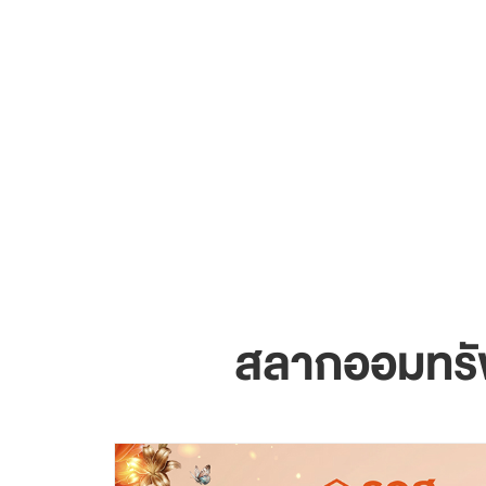
สลากออมทรัพย