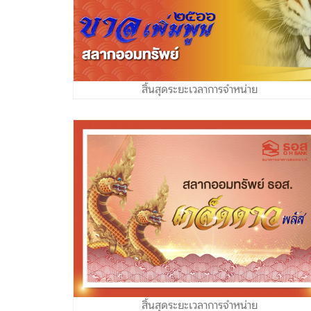
สิ้นสุดระยะเวลาการจำหน่าย
สิ้นสุดระยะเวลาการจำหน่าย