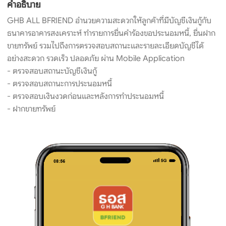
คำอธิบาย
GHB ALL BFRIEND อำนวยความสะดวกให้ลูกค้าที่มีบัญชีเงินกู้กับ
ธนาคารอาคารสงเคราะห์ ทำรายการยื่นคำร้องขอประนอมหนี้, ยื่นฝาก
ขายทรัพย์ รวมไปถึงการตรวจสอบสถานะและรายละเอียดบัญชีได้
อย่างสะดวก รวดเร็ว ปลอดภัย ผ่าน Mobile Application
- ตรวจสอบสถานะบัญชีเงินกู้
- ตรวจสอบสถานะการประนอมหนี้
- ตรวจสอบเงินงวดก่อนและหลังการทำประนอมหนี้
- ฝากขายทรัพย์