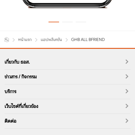
หน้าแรก
แอปพลิเคชัน
GHB ALL BFRIEND
เกี่ยวกับ ธอส.
ข่าวสาร / กิจกรรม
บริการ
เว็บไซต์ที่เกี่ยวข้อง
ติดต่อ