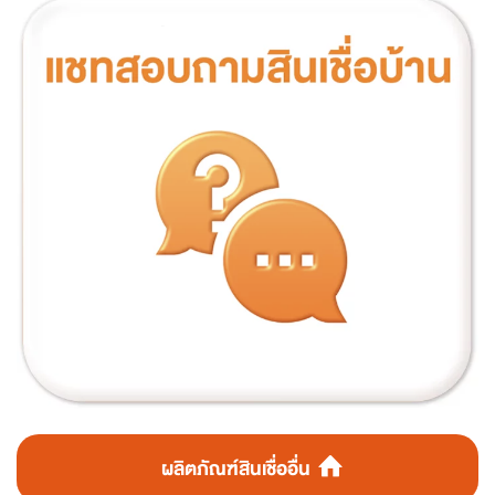
ผลิตภัณฑ์สินเชื่ออื่น