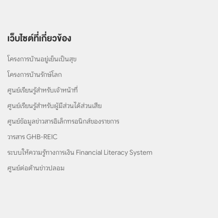
เว็บไซต์ที่เกี่ยวข้อง
โครงการบ้านอยู่เย็นเป็นสุข
โครงการบ้านรักษ์โลก
ศูนย์เรียนรู้สำหรับเจ้าหน้าที่
ศูนย์เรียนรู้สำหรับผู้มีส่วนได้ส่วนเสีย
ศูนย์ข้อมูลข่าวสารอิเล็กทรอนิกส์ของราชการ
วารสาร GHB-REIC
ระบบให้ความรู้ทางการเงิน Financial Literacy System
ศูนย์ต่อต้านข่าวปลอม