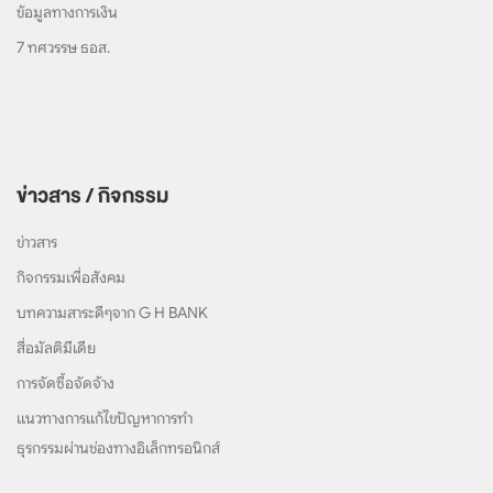
ข้อมูลทางการเงิน
7 ทศวรรษ ธอส.
ข่าวสาร / กิจกรรม
ข่าวสาร
กิจกรรมเพื่อสังคม
บทความสาระดีๆจาก G H BANK
สื่อมัลติมีเดีย
การจัดซื้อจัดจ้าง
แนวทางการแก้ไขปัญหาการทำ
ธุรกรรมผ่านช่องทางอิเล็กทรอนิกส์