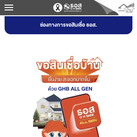
ช่องทางการขอสินเชื่อ ธอส.