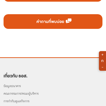
คำถามที่พบบ่อย
+
ก
-
เกี่ยวกับ ธอส.
ข้อมูลธนาคาร
คณะกรรมการ/คณะผู้บริหาร
การกำกับดูแลกิจการ