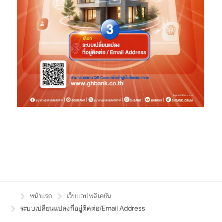
หน้าแรก
เว็บแอปพลิเคชัน
ระบบเปลี่ยนแปลงที่อยู่ติดต่อ/Email Address