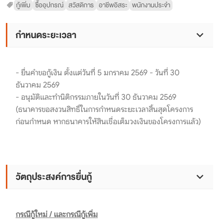
กู้เพิ่ม
ซื้ออุปกรณ์
สวัสดิการ
อาชีพอิสระ
พนักงานประจำ
กำหนดระยะเวลา
- ยื่นคำขอกู้เงิน ตั้งแต่วันที่ 5 มกราคม 2569 - วันที่ 30
ธันวาคม 2569
- อนุมัติและทำนิติกรรมภายในวันที่ 30 ธันวาคม 2569
(ธนาคารขอสงวนสิทธิ์ในการกำหนดระยะเวลาสิ้นสุดโครงการ
ก่อนกำหนด หากธนาคารให้สินเชื่อเต็มวงเงินของโครงการแล้ว)
วัตถุประสงค์การยื่นกู้
กรณีกู้ใหม่ / และกรณีกู้เพิ่ม