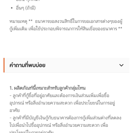
อื่นๆ (ถ้ามี)
หมายเหตุ ** ธนาคารขอสงวนสิทธิ์ในการขอเอกสารต่างๆของผู้
กู้เพิ่มเติม เพื่อใช้ประกอบพิจารณาการให้สินเชื่อของธนาคาร **
คำถามที่พบบ่อย
1. ผลิตภัณฑ์นี้เหมาะสำหรับลูกค้ากลุ่มไหน
- ลูกค้าที่กู้ซื้อที่อยู่อาศัยและต้องการเงินส่วนเพิ่มเพื่อซื้อ
อุปกรณ์ หรือสิ่งอำนวยความสะดวก เพื่อประโยชน์ในการอยู่
อาศัย
- ลูกค้าที่มีบัญชีเงินกู้กับธนาคารต้องการกู้เพิ่มส่วนต่างที่ลดลง
ไปเพื่อนำไปซื้ออุปกรณ์ หรือสิ่งอำนวยความสะดวก เพื่อ
ประโยชน์ในการอยู่อาศัย