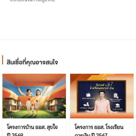
สินเชื่อที่คุณอาจสนใจ
โครงการบ้าน ธอส. สุขใจ
โครงการ ธอส. โรงเรียน
ปี 2569
การเงิน ปี 2567