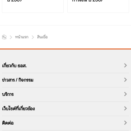
หน้าแรก
สินเชื่อ
เกี่ยวกับ ธอส.
ข่าวสาร / กิจกรรม
บริการ
เว็บไซต์ที่เกี่ยวข้อง
ติดต่อ