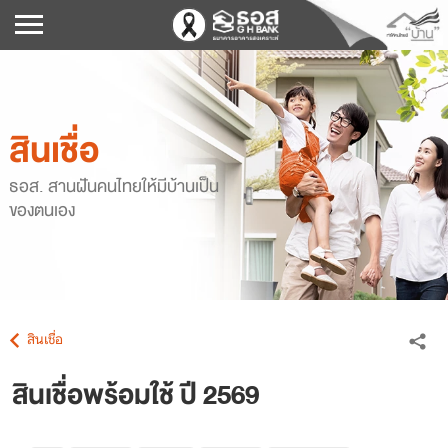
สินเชื่อ
ธอส. สานฝันคนไทยให้มีบ้านเป็น
ของตนเอง
สินเชื่อ
สินเชื่อพร้อมใช้ ปี 2569