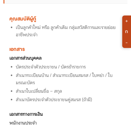
คุณสมบัติผู้กู้
+
เป็นลูกค้าใหม่ หรือ ลูกค้าเดิม กลุ่มสวัสดิการและรายย่อย
ก
อาชีพประจำ
-
เอกสาร
เอกสารส่วนบุคคล
บัตรประจำตัวประชาชน / บัตรข้าราชการ
สำเนาทะเบียนบ้าน / สำเนาทะเบียนสมรส / ใบหย่า / ใบ
มรณะบัตร
สำเนาใบเปลี่ยนชื่อ – สกุล
สำเนาบัตรประจำตัวประชาชนคู่สมรส (ถ้ามี)
เอกสารทางการเงิน
พนักงานประจำ