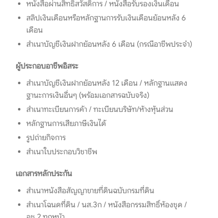
หนังสือผ่านสิทธิสวัสดิการ / หนังสือรับรองเงินเดือน
สลิปเงินเดือนหรือหลักฐานการรับเงินเดือนย้อนหลัง 6
เดือน
สำเนาบัญชีเงินฝากย้อนหลัง 6 เดือน (กรณีอาชีพประจำ)
ผู้ประกอบอาชีพอิสระ
สำเนาบัญชีเงินฝากย้อนหลัง 12 เดือน / หลักฐานแสดง
ฐานะการเงินอื่นๆ (พร้อมเอกสารฉบับจริง)
สำเนาทะเบียนการค้า / ทะเบียนบริษัท/ห้างหุ้นส่วน
หลักฐานการเสียภาษีเงินได้
รูปถ่ายกิจการ
สำเนาใบประกอบวิชาชีพ
เอกสารหลักประกัน
สำเนาหนังสือสัญญาขายที่ดินฉบับกรมที่ดิน
สำเนาโฉนดที่ดิน / นส.3ก / หนังสือกรรมสิทธิ์ห้องชุด /
อช.2 ทุกหน้า