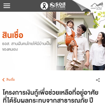
สินเชื่อ
ธอส. สานฝันคนไทยให้มีบ้านเป็น
ของตนเอง
สินเชื่อ
โครงการเงินกู้เพื่อช่วยเหลือที่อยู่อาศัย
ที่ได้รับผลกระทบจากสาธารณภัย ปี