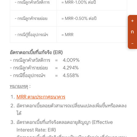
- กรณีลูกค้าสวัสดิการ
= MRR-1.00% ต่อปี
- กรณีลูกค้ารายย่อย
= MRR-0.50% ต่อปี
+
ก
- กรณีกู้ซื้ออุปกรณ์ฯ
= MRR
-
อัตราดอกเบี้ยที่แท้จริง (EIR)
- กรณีลูกค้าสวัสดิการ = 4.009%
- กรณีลูกค้ารายย่อย = 4.294%
- กรณีซื้ออุปกรณ์ฯ = 4.558%
หมายเหตุ
:
MRR ตามประกาศธนาคาร
อัตราดอกเบี้ยลอยตัวสามารถเปลี่ยนแปลงเพิ่มขึ้นหรือลดลง
ได้
อัตราดอกเบี้ยที่แท้จริงตลอดอายุสัญญา (Effective
Interest Rate: EIR)