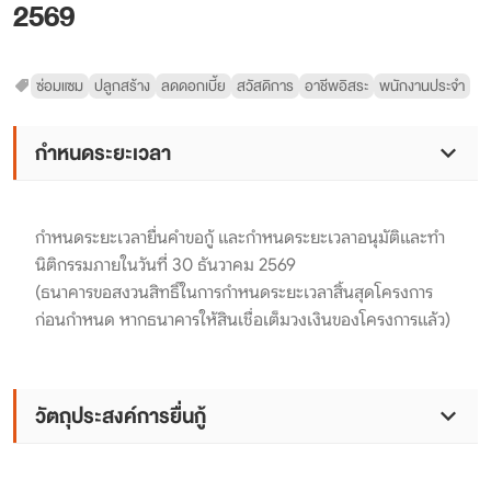
2569
ซ่อมแซม
ปลูกสร้าง
ลดดอกเบี้ย
สวัสดิการ
อาชีพอิสระ
พนักงานประจำ
กำหนดระยะเวลา
กำหนดระยะเวลายื่นคำขอกู้ และกำหนดระยะเวลาอนุมัติและทำ
นิติกรรมภายในวันที่ 30 ธันวาคม 2569
(ธนาคารขอสงวนสิทธิ์ในการกำหนดระยะเวลาสิ้นสุดโครงการ
ก่อนกำหนด หากธนาคารให้สินเชื่อเต็มวงเงินของโครงการแล้ว)
วัตถุประสงค์การยื่นกู้