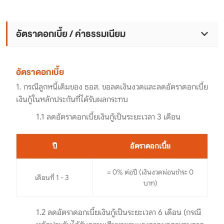
อัตราดอกเบี้ย / ค่าธรรมเนียม
อัตราดอกเบี้ย
1. กรณีลูกหนี้เดิมของ ธอส. ขอลดเงินงวดและลดอัตราดอกเบี้ย
เงินกู้ในหลักประกันที่ได้รับผลกระทบ
1.1 ลดอัตราดอกเบี้ยเงินกู้เป็นระยะเวลา 3 เดือน
ปี
อัตราดอกเบี้ย
= 0% ต่อปี (เงินงวดผ่อนชำระ 0
เดือนที่ 1 - 3
บาท)
1.2 ลดอัตราดอกเบี้ยเงินกู้เป็นระยะเวลา 6 เดือน (กรณี