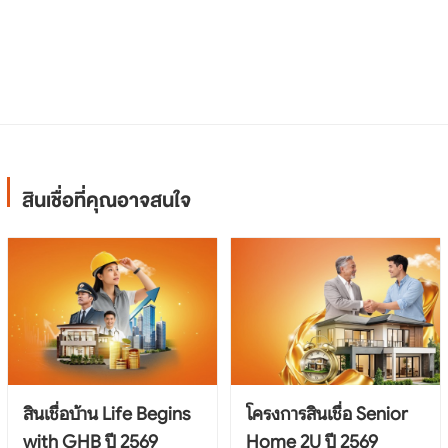
สินเชื่อที่คุณอาจสนใจ
สินเชื่อบ้าน Life Begins
โครงการสินเชื่อ Senior
with GHB ปี 2569
Home 2U ปี 2569