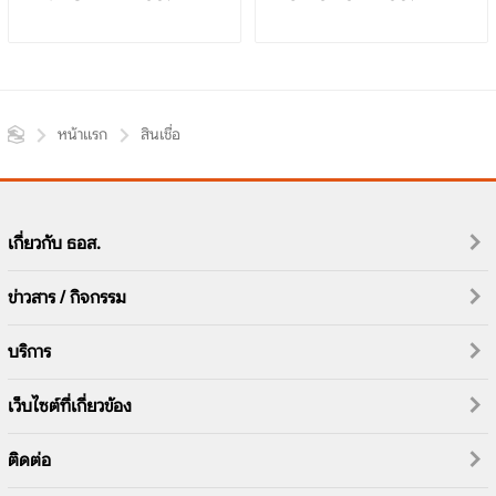
หน้าแรก
สินเชื่อ
เกี่ยวกับ ธอส.
ข่าวสาร / กิจกรรม
บริการ
เว็บไซต์ที่เกี่ยวข้อง
ติดต่อ