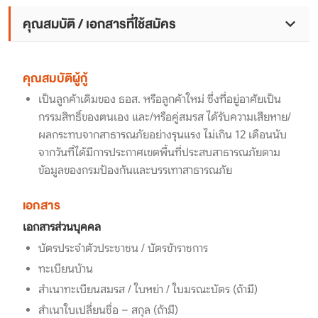
คุณสมบัติ / เอกสารที่ใช้สมัคร
คุณสมบัติผู้กู้
เป็นลูกค้าเดิมของ ธอส. หรือลูกค้าใหม่ ซึ่งที่อยู่อาศัยเป็น
กรรมสิทธิ์ของตนเอง และ/หรือคู่สมรส ได้รับความเสียหาย/
ผลกระทบจากสาธารณภัยอย่างรุนแรง ไม่เกิน 12 เดือนนับ
จากวันที่ได้มีการประกาศเขตพื้นที่ประสบสาธารณภัยตาม
ข้อมูลของกรมป้องกันและบรรเทาสาธารณภัย
เอกสาร
เอกสารส่วนบุคคล
บัตรประจำตัวประชาชน / บัตรข้าราชการ
ทะเบียนบ้าน
สำเนาทะเบียนสมรส / ใบหย่า / ใบมรณะบัตร (ถ้ามี)
สำเนาใบเปลี่ยนชื่อ – สกุล (ถ้ามี)