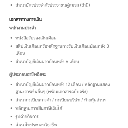
สำเนาบัตรประจำตัวประชาชนคู่สมรส (ถ้ามี)
เอกสารทางการเงิน
พนักงานประจำ
หนังสือรับรองเงินเดือน
สลิปเงินเดือนหรือหลักฐานการรับเงินเดือนย้อนหลัง 3
เดือน
สำเนาบัญชีเงินฝากย้อนหลัง 6 เดือน
ผู้ประกอบอาชีพอิสระ
สำเนาบัญชีเงินฝากย้อนหลัง 12 เดือน / หลักฐานแสดง
ฐานะการเงินอื่นๆ (พร้อมเอกสารฉบับจริง)
สำเนาทะเบียนการค้า / ทะเบียนบริษัท / ห้างหุ้นส่วนฯ
หลักฐานการเสียภาษีเงินได้
รูปถ่ายกิจการ
สำเนาใบประกอบวิชาชีพ