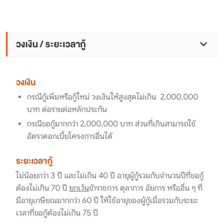
วงเงิน / ระยะเวลากู้
วงเงิน
กรณีกู้เพิ่มหรือกู้ใหม่ วงเงินให้สูงสุดไม่เกิน 2,000,000
บาท ต่อรายต่อหลักประกัน
กรณีขอกู้มากกว่า 2,000,000 บาท ส่วนที่เกินสามารถใช้
อัตราดอกเบี้ยโครงการอื่นได้
ระยะเวลากู้
ไม่น้อยกว่า 3 ปี และไม่เกิน 40 ปี อายุผู้กู้รวมกับจำนวนปีที่ขอกู้
ต้องไม่เกิน 70 ปี
ยกเว้น
ข้าราชการ ตุลาการ อัยการ หรืออื่น ๆ ที่
มีอายุเกษียณมากกว่า 60 ปี ให้ใช้อายุของผู้กู้เมื่อรวมกับระยะ
เวลาที่ขอกู้ต้องไม่เกิน 75 ปี