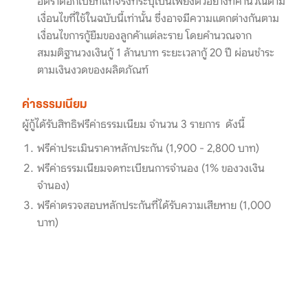
อัตราดอกเบี้ยที่แท้จริงที่ระบุเป็นเพียงตัวอย่างที่คำนวณตาม
เงื่อนไขที่ใช้ในฉบับนี้เท่านั้น ซึ่งอาจมีความแตกต่างกันตาม
เงื่อนไขการกู้ยืมของลูกค้าแต่ละราย โดยคำนวณจาก
สมมติฐานวงเงินกู้ 1 ล้านบาท ระยะเวลากู้ 20 ปี ผ่อนชำระ
ตามเงินงวดของผลิตภัณฑ์
ค่าธรรมเนียม
ผู้กู้ได้รับสิทธิฟรีค่าธรรมเนียม จำนวน 3 รายการ ดังนี้
ฟรีค่าประเมินราคาหลักประกัน (1,900 - 2,800 บาท)
ฟรีค่าธรรมเนียมจดทะเบียนการจำนอง (1% ของวงเงิน
จำนอง)
ฟรีค่าตรวจสอบหลักประกันที่ได้รับความเสียหาย (1,000
บาท)