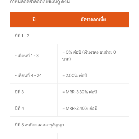
กำหนดอัตราดอกเบี้ยเงินกู้ ดังนี้
ปี
อัตราดอกเบี้ย
ปีที่ 1 - 2
= 0% ต่อปี (เงินงวดผ่อนชำระ 0
- เดือนที่ 1 - 3
บาท)
- เดือนที่ 4 - 24
= 2.00% ต่อปี
ปีที่ 3
= MRR-3.30% ต่อปี
ปีที่ 4
= MRR-2.40% ต่อปี
ปีที่ 5 จนถึงตลอดอายุสัญญา