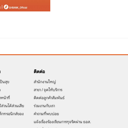
ง
ติดต่อ
ป็นสุข
สำนักงานใหญ่
ก
สาขา / จุดให้บริการ
าหน้าที่
ติดต่อลูกค้าสัมพันธ์
มีส่วนได้ส่วนเสีย
ร่วมงานกับเรา
ิเล็กทรอนิกส์ของ
คำถามที่พบบ่อย
แจ้งเรื่องร้องเรียนการทุจริตผ่าน ธอส.