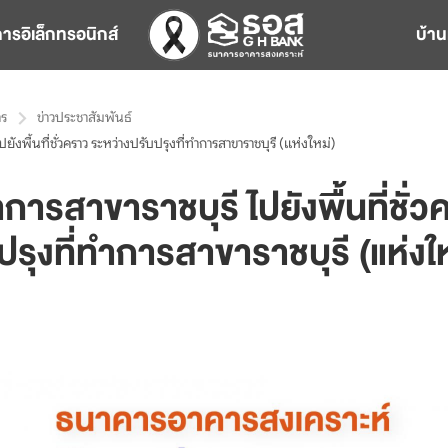
การอิเล็กทรอนิกส์
บ้าน
าร
ข่าวประชาสัมพันธ์
ปยังพื้นที่ชั่วคราว ระหว่างปรับปรุงที่ทำการสาขาราชบุรี (แห่งใหม่)
การสาขาราชบุรี ไปยังพื้นที่ชั่
ปรุงที่ทำการสาขาราชบุรี (แห่งให