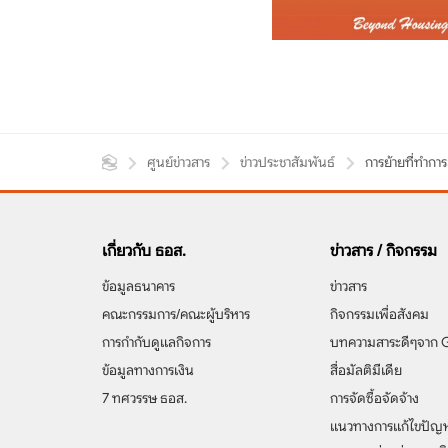
ศูนย์ข่าวสาร
ข่าวประชาสัมพันธ์
การย้ายที่ทำการ
เกี่ยวกับ ธอส.
ข่าวสาร / กิจกรรม
ข้อมูลธนาคาร
ข่าวสาร
คณะกรรมการ/คณะผู้บริหาร
กิจกรรมเพื่อสังคม
การกำกับดูแลกิจการ
บทความสาระดีๆจาก
ข้อมูลทางการเงิน
สื่อมัลติมีเดีย
7 ทศวรรษ ธอส.
การจัดซื้อจัดจ้าง
แนวทางการแก้ไขปัญ