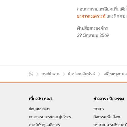
สอบถามรายละเอียดเพิ่มเติ
อาคารสงเคราะห์
และติดตามข
ฝ่ายสื่อสารองค์กร
29 มิถุนายน 2569
ศูนย์ข่าวสาร
ข่าวประชาสัมพันธ์
เปลี่ยนทุกการอ
เกี่ยวกับ ธอส.
ข่าวสาร / กิจกรรม
ข้อมูลธนาคาร
ข่าวสาร
คณะกรรมการ/คณะผู้บริหาร
กิจกรรมเพื่อสังคม
การกำกับดูแลกิจการ
บทความสาระดีๆจาก