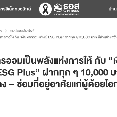
การอิเล็กทรอนิกส์
บ้าน
าร
ข่าวประชาสัมพันธ์
่งการให้ กับ “เงินฝากออมทรัพย์ ESG Plus” ฝากทุก ๆ 10,000 บาท มีส่วนช่วยสร้าง –
ารออมเป็นพลังแห่งการให้ กับ “
ESG Plus” ฝากทุก ๆ 10,000 บ
ง – ซ่อมที่อยู่อาศัยแก่ผู้ด้อยโ