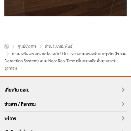
ศูนย์ข่าวสาร
ข่าวประชาสัมพันธ์
ธอส. เสริมเกราะความปลอดภัย! Go Live ระบบตรวจจับการทุจริต (Fraud
Detection System) แบบ Near Real Time เพิ่มความเชื่อมั่นทุกการทำ
ธุรกรรม
เกี่ยวกับ ธอส.
ข่าวสาร / กิจกรรม
บริการ