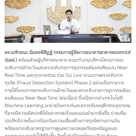
ดร.มหัทธนะ อัมพรพิสิฏฐ์ กรรมการผู้จัดการธนาคารอาคารสงเคราะห์
(ธอส.)
พร้อมด้วยผู้บริหารธนาคาร คณะทำงานบริหารโครงการยก
ระดับการเฝ้าระวังและตรวจจับรายการธุรกรรมต้องสงสัยแบบ Near
Real Time และทุกภาคส่วน ร่วม Go Live ระบบการตรวจจับการ
ทุจริต (Fraud Detection System) Phase 2 อย่างเป็นทางการ
ภายใต้โครงการยกระดับการเฝ้าระวังและตรวจจับรายการธุรกรรมต้อง
สงสัยแบบ Near Real Time (ต่อเนื่อง) ซึ่งเป็นการนำเทคโนโลยี
Machine Learning มาช่วยวิเคราะห์และตรวจจับพฤติกรรมธุรกรรม
ที่อาจมีความผิดปกติได้อย่างรวดเร็วและแม่นยำมากยิ่งขึ้น ช่วยเพิ่ม
ประสิทธิภาพในการป้องกันความเสี่ยงด้านการทุจริตทางการเงิน
พร้อมยกระดับมาตรฐานการดูแลความปลอดภัยของข้อมูลและ