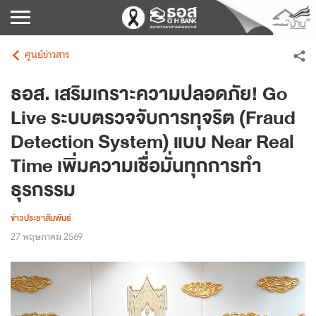
ศูนย์ข่าวสาร
ธอส. เสริมเกราะความปลอดภัย! Go
Live ระบบตรวจจับการทุจริต (Fraud
Detection System) แบบ Near Real
Time เพิ่มความเชื่อมั่นทุกการทำ
ธุรกรรม
ข่าวประชาสัมพันธ์
27 พฤษภาคม 2569