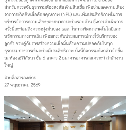
ธุรกรรมของลูกค้าให้ดียิ่งขึ้น อีกทั้งยังมีการพัฒนา Rule Base
สำหรับตรวจจับธุรกรรมต้องสงสัย ด้านสินเชื่อ เพื่อช่วยลดความเสี่ยง
จากการเกิดสินเชื่อด้อยคุณภาพ (NPL) และเพิ่มประสิทธิภาพในการ
บริหารจัดการความเสี่ยงของธนาคารอย่างรอบด้าน ซึ่งการดำเนินการ
ครั้งนี้สะท้อนถึงความมุ่งมั่นของ ธอส. ในการพัฒนาเทคโนโลยีและ
นวัตกรรมทางการเงิน เพื่อยกระดับประสบการณ์การใช้บริการของ
ลูกค้า ควบคู่กับการสร้างความเชื่อมั่นด้านความปลอดภัยในทุก
ธุรกรรมทางการเงินอย่างมีประสิทธิภาพ ทั้งนี้กิจกรรมดังกล่าวจัดขึ้น
ณ ห้องอภิวิสัชนา ชั้น 6 อาคาร 2 ธนาคารอาคารสงเคราะห์ สำนักงาน
ใหญ่
ฝ่ายสื่อสารองค์กร
27 พฤษภาคม 2569