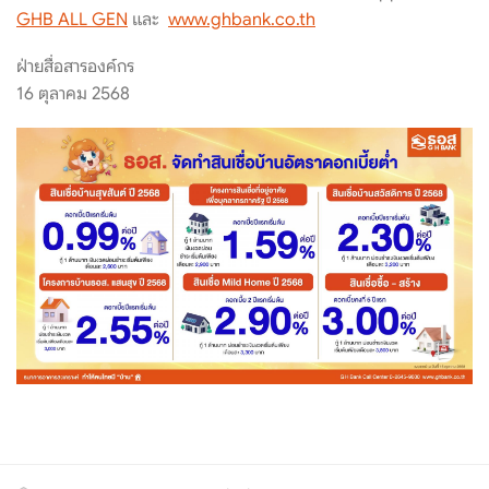
GHB ALL GEN
และ
www.ghbank.co.th
ฝ่ายสื่อสารองค์กร
16 ตุลาคม 2568