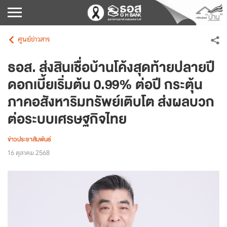
ศูนย์ข่าวสาร
ธอส. ส่งสินเชื่อบ้านโค้งสุดท้ายปลายปี
ดอกเบี้ยเริ่มต้น 0.99% ต่อปี กระตุ้น
ภาคอสังหาริมทรัพย์เติบโต ส่งผลบวก
ต่อระบบเศรษฐกิจไทย
ข่าวประชาสัมพันธ์
16 ตุลาคม 2568