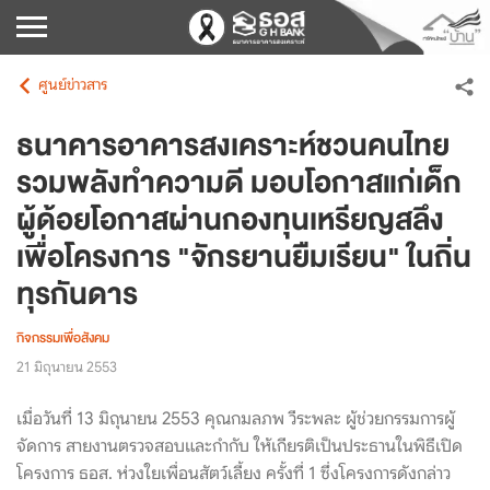
ศูนย์ข่าวสาร
ธนาคารอาคารสงเคราะห์ชวนคนไทย
รวมพลังทำความดี มอบโอกาสแก่เด็ก
ผู้ด้อยโอกาสผ่านกองทุนเหรียญสลึง
เพื่อโครงการ "จักรยานยืมเรียน" ในถิ่น
ทุรกันดาร
กิจกรรมเพื่อสังคม
21 มิถุนายน 2553
เมื่อวันที่ 13 มิถุนายน 2553 คุณกมลภพ วีระพละ ผู้ช่วยกรรมการผู้
จัดการ สายงานตรวจสอบและกำกับ ให้เกียรติเป็นประธานในพิธีเปิด
โครงการ ธอส. ห่วงใยเพื่อนสัตว์เลี้ยง ครั้งที่ 1 ซึ่งโครงการดังกล่าว