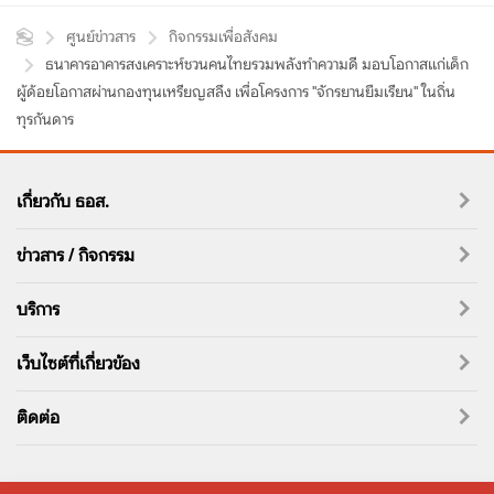
ศูนย์ข่าวสาร
กิจกรรมเพื่อสังคม
ธนาคารอาคารสงเคราะห์ชวนคนไทยรวมพลังทำความดี มอบโอกาสแก่เด็ก
ผู้ด้อยโอกาสผ่านกองทุนเหรียญสลึง เพื่อโครงการ "จักรยานยืมเรียน" ในถิ่น
ทุรกันดาร
เกี่ยวกับ ธอส.
ข่าวสาร / กิจกรรม
บริการ
เว็บไซต์ที่เกี่ยวข้อง
ติดต่อ