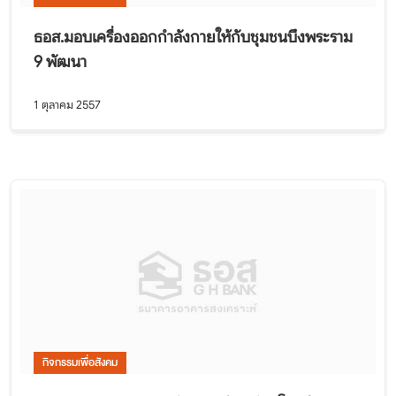
ธอส.มอบเครื่องออกกำลังกายให้กับชุมชนบึงพระราม
9 พัฒนา
1 ตุลาคม 2557
กิจกรรมเพื่อสังคม