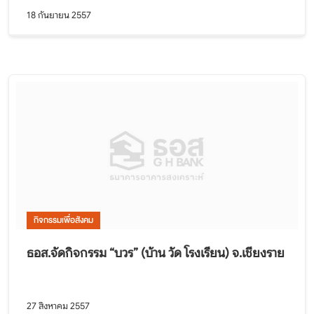
18 กันยายน 2557
กิจกรรมเพื่อสังคม
ธอส.จัดกิจกรรม “บวร” (บ้าน วัด โรงเรียน) จ.เชียงราย
27 สิงหาคม 2557