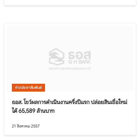
ข่าวประชาสัมพันธ์
ธอส. โชว์ผลการดำเนินงานครึ่งปีแรก ปล่อยสินเชื่อใหม่
ได้ 65,589 ล้านบาท
21 สิงหาคม 2557