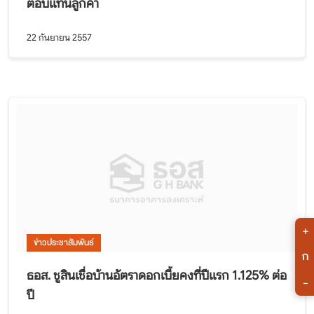
ตอบแทนลูกค้า
22 กันยายน 2557
+
ข่าวประชาสัมพันธ์
ก
ธอส. ชูสินเชื่อบ้านอัตราดอกเบี้ยคงที่ปีแรก 1.125% ต่อ
-
ปี