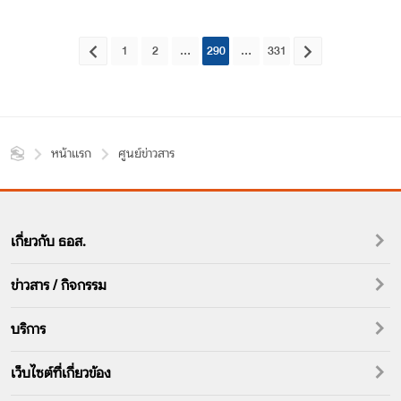
1
2
...
290
...
331
หน้าแรก
ศูนย์ข่าวสาร
เกี่ยวกับ ธอส.
ข่าวสาร / กิจกรรม
บริการ
เว็บไซต์ที่เกี่ยวข้อง