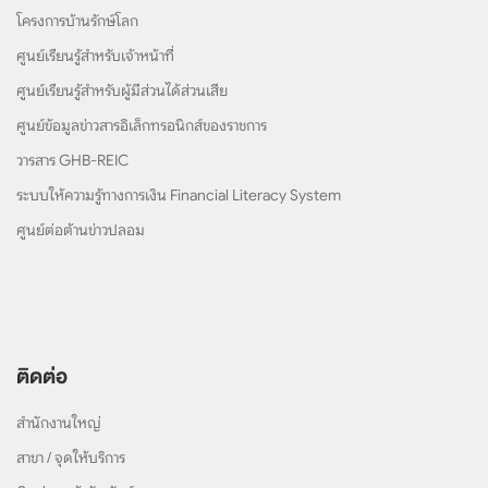
โครงการบ้านรักษ์โลก
ศูนย์เรียนรู้สำหรับเจ้าหน้าที่
ศูนย์เรียนรู้สำหรับผู้มีส่วนได้ส่วนเสีย
ศูนย์ข้อมูลข่าวสารอิเล็กทรอนิกส์ของราชการ
วารสาร GHB-REIC
ระบบให้ความรู้ทางการเงิน Financial Literacy System
ศูนย์ต่อต้านข่าวปลอม
ติดต่อ
สำนักงานใหญ่
สาขา / จุดให้บริการ