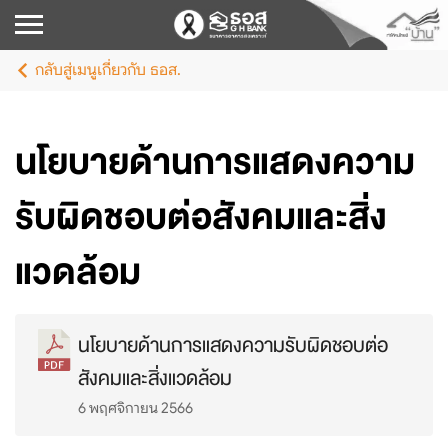
กลับสู่เมนูเกี่ยวกับ ธอส.
นโยบายด้านการแสดงความ
รับผิดชอบต่อสังคมและสิ่ง
แวดล้อม
นโยบายด้านการแสดงความรับผิดชอบต่อ
สังคมและสิ่งแวดล้อม
6 พฤศจิกายน 2566