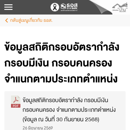
กลับสู่เมนูเกี่ยวกับ ธอส.
ข้อมูลสถิติกรอบอัตรากำลัง
กรอบมีเงิน กรอบคนครอง
จำแนกตามประเภทตำแหน่ง
ข้อมูลสถิติกรอบอัตรากำลัง กรอบมีเงิน
กรอบคนครอง จำแนกตามประเภทตำแหน่ง
(ข้อมูล ณ วันที่ 30 กันยายน 2568)
26 มิถุนายน 2569