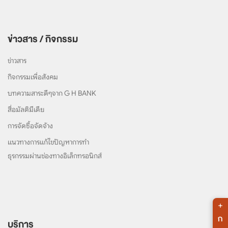
ข่าวสาร / กิจกรรม
ข่าวสาร
กิจกรรมเพื่อสังคม
บทความสาระดีๆจาก G H BANK
สื่อมัลติมีเดีย
การจัดซื้อจัดจ้าง
แนวทางการแก้ไขปัญหาการทำ
ธุรกรรมผ่านช่องทางอิเล็กทรอนิกส์
+
ก
บริการ