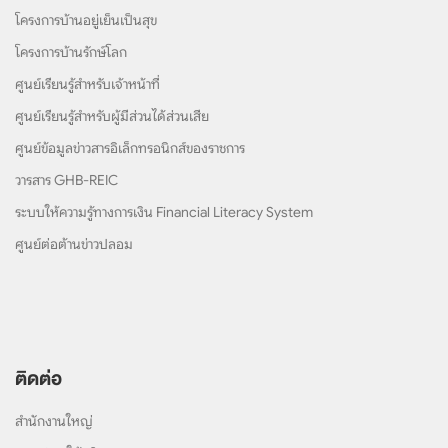
โครงการบ้านอยู่เย็นเป็นสุข
โครงการบ้านรักษ์โลก
ศูนย์เรียนรู้สำหรับเจ้าหน้าที่
ศูนย์เรียนรู้สำหรับผู้มีส่วนได้ส่วนเสีย
ศูนย์ข้อมูลข่าวสารอิเล็กทรอนิกส์ของราชการ
วารสาร GHB-REIC
ระบบให้ความรู้ทางการเงิน Financial Literacy System
ศูนย์ต่อต้านข่าวปลอม
ติดต่อ
สำนักงานใหญ่