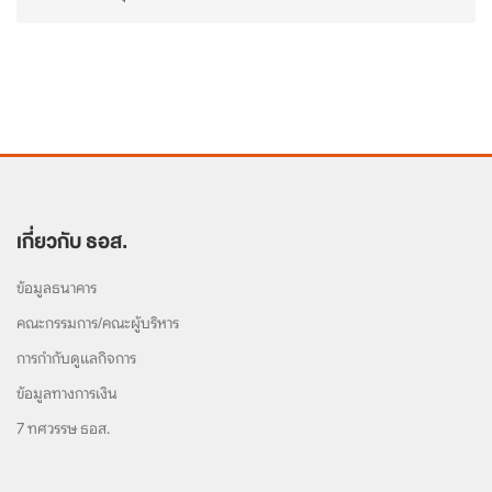
เกี่ยวกับ ธอส.
ข้อมูลธนาคาร
คณะกรรมการ/คณะผู้บริหาร
การกำกับดูแลกิจการ
ข้อมูลทางการเงิน
7 ทศวรรษ ธอส.