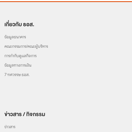
เกี่ยวกับ ธอส.
ข้อมูลธนาคาร
คณะกรรมการ/คณะผู้บริหาร
การกำกับดูแลกิจการ
ข้อมูลทางการเงิน
7 ทศวรรษ ธอส.
ข่าวสาร / กิจกรรม
ข่าวสาร