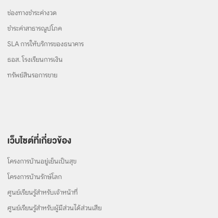
ช่องทางชำระค่างวด
ชำระค่าสาธารณูปโภค
SLA การให้บริการของธนาคาร
ธอส. โรงเรียนการเงิน
ทรัพย์สินรอการขาย
เว็บไซต์ที่เกี่ยวข้อง
โครงการบ้านอยู่เย็นเป็นสุข
โครงการบ้านรักษ์โลก
ศูนย์เรียนรู้สำหรับเจ้าหน้าที่
ศูนย์เรียนรู้สำหรับผู้มีส่วนได้ส่วนเสีย