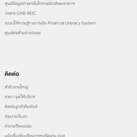
ศูนย์ข้อมูลข่าวสารอิเล็กทรอนิกส์ของราชการ
วารสาร GHB-REIC
ระบบให้ความรู้ทางการเงิน Financial Literacy System
ศูนย์ต่อต้านข่าวปลอม
ติดต่อ
สำนักงานใหญ่
สาขา / จุดให้บริการ
ติดต่อลูกค้าสัมพันธ์
ร่วมงานกับเรา
คำถามที่พบบ่อย
แจ้งเรื่องร้องเรียนการทุจริตผ่าน ธอส.