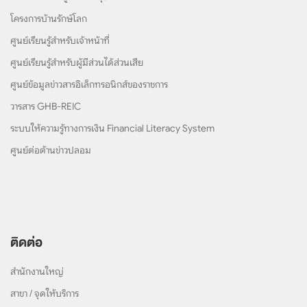
โครงการบ้านรักษ์โลก
ศูนย์เรียนรู้สำหรับเจ้าหน้าที่
ศูนย์เรียนรู้สำหรับผู้มีส่วนได้ส่วนเสีย
ศูนย์ข้อมูลข่าวสารอิเล็กทรอนิกส์ของราชการ
วารสาร GHB-REIC
ระบบให้ความรู้ทางการเงิน Financial Literacy System
ศูนย์ต่อต้านข่าวปลอม
ติดต่อ
สำนักงานใหญ่
สาขา / จุดให้บริการ