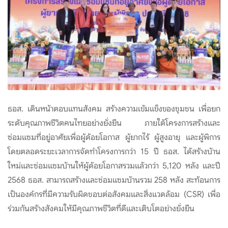
ธอส. เดินหน้าตอบแทนสังคม สร้างความเข้มแข็งของชุมชน เพื่อยก
ระดับคุณภาพชีวิตคนไทยอย่างยั่งยืน ภายใต้โครงการสร้างและ
ซ่อมแซมที่อยู่อาศัยเพื่อผู้ด้อยโอกาส ผู้ยากไร้ ผู้สูงอายุ และผู้พิการ
โดยตลอดระยะเวลาการจัดทำโครงการกว่า 15 ปี ธอส. ได้สร้างบ้าน
ใหม่และซ่อมแซมบ้านให้ผู้ด้อยโอกาสรวมแล้วกว่า 5,120 หลัง และปี
2568 ธอส. สามารถสร้างและซ่อมแซมบ้านรวม 258 หลัง สะท้อนการ
เป็นองค์กรที่มีความรับผิดชอบต่อสังคมและสิ่งแวดล้อม (CSR) เพื่อ
ร่วมกันสร้างสังคมให้มีคุณภาพชีวิตที่ดีและเติบโตอย่างยั่งยืน