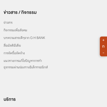
ข่าวสาร / กิจกรรม
ข่าวสาร
กิจกรรมเพื่อสังคม
บทความสาระดีๆจาก G H BANK
+
ก
สื่อมัลติมีเดีย
-
การจัดซื้อจัดจ้าง
แนวทางการแก้ไขปัญหาการทำ
ธุรกรรมผ่านช่องทางอิเล็กทรอนิกส์
บริการ