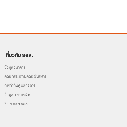
เกี่ยวกับ ธอส.
ข้อมูลธนาคาร
คณะกรรมการ/คณะผู้บริหาร
การกำกับดูแลกิจการ
ข้อมูลทางการเงิน
7 ทศวรรษ ธอส.