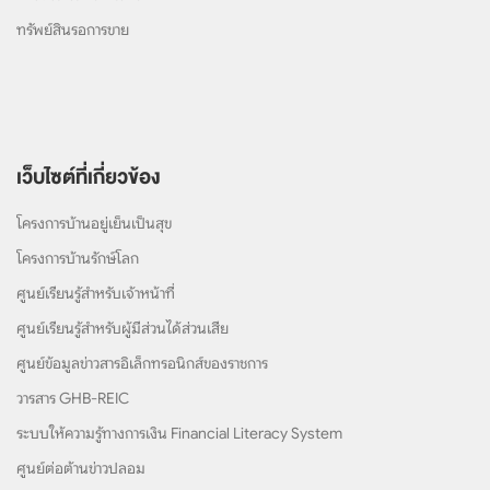
ทรัพย์สินรอการขาย
เว็บไซต์ที่เกี่ยวข้อง
โครงการบ้านอยู่เย็นเป็นสุข
โครงการบ้านรักษ์โลก
ศูนย์เรียนรู้สำหรับเจ้าหน้าที่
ศูนย์เรียนรู้สำหรับผู้มีส่วนได้ส่วนเสีย
ศูนย์ข้อมูลข่าวสารอิเล็กทรอนิกส์ของราชการ
วารสาร GHB-REIC
ระบบให้ความรู้ทางการเงิน Financial Literacy System
ศูนย์ต่อต้านข่าวปลอม