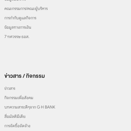
คณะกรรมการ/คณะผู้บริหาร
การกำกับดูแลกิจการ
ข้อมูลทางการเงิน
7 ทศวรรษ ธอส.
ข่าวสาร / กิจกรรม
ข่าวสาร
กิจกรรมเพื่อสังคม
บทความสาระดีๆจาก G H BANK
สื่อมัลติมีเดีย
การจัดซื้อจัดจ้าง