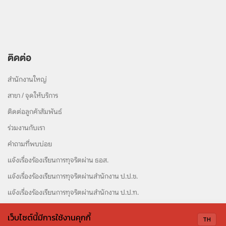
ติดต่อ
สำนักงานใหญ่
สาขา / จุดให้บริการ
ติดต่อลูกค้าสัมพันธ์
ร่วมงานกับเรา
คำถามที่พบบ่อย
แจ้งเรื่องร้องเรียนการทุจริตผ่าน ธอส.
แจ้งเรื่องร้องเรียนการทุจริตผ่านสำนักงาน ป.ป.ช.
แจ้งเรื่องร้องเรียนการทุจริตผ่านสำนักงาน ป.ป.ท.
เว็บไซต์นี้มีการใช้งานคุกกี้
TH