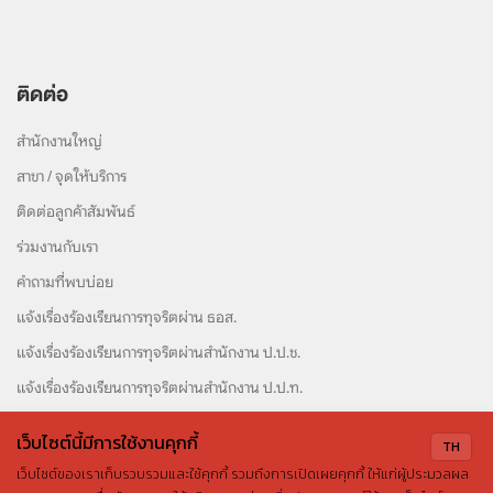
ติดต่อ
สำนักงานใหญ่
สาขา / จุดให้บริการ
ติดต่อลูกค้าสัมพันธ์
ร่วมงานกับเรา
คำถามที่พบบ่อย
แจ้งเรื่องร้องเรียนการทุจริตผ่าน ธอส.
แจ้งเรื่องร้องเรียนการทุจริตผ่านสำนักงาน ป.ป.ช.
แจ้งเรื่องร้องเรียนการทุจริตผ่านสำนักงาน ป.ป.ท.
เว็บไซต์นี้มีการใช้งานคุกกี้
TH
เว็บไซต์ของเราเก็บรวบรวมและใช้คุกกี้ รวมถึงการเปิดเผยคุกกี้ ให้แก่ผู้ประมวลผล