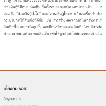
รากฐานความมั่นคงขององค์กรในระยะยาวหลายประการ อาทิ การแยก
ส่วนเงินกู้ที่มีการปล่อยสินเชื่อทั้งรายย่อยและโครงการออกเป็น ๒
ส่วน คือ “ส่วนเงินกู้ทั่วไป” และ “ส่วนเงินกู้โครงการ” และเริ่มปรับปรุง
กระบวนการให้สินเชื่อที่ดีขึ้น เช่น การสร้างหลักเกณฑ์ในการวิเคราะห์
สินเชื่อที่รอบคอบรัดกุมขึ้น และมีการทำการตลาดสินเชื่อ โดยมีการจัด
ทำเอกสารแผ่นพับการขอสินเชื่อ เพื่อให้ลูกค้าเข้าได้ชัดเจนและง่ายขึ้น
เกี่ยวกับ ธอส.
ข้อมูลธนาคาร