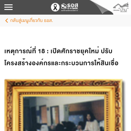
กลับสู่เมนูเกี่ยวกับ ธอส.
เหตุการณ์ที่ 18 : เปิดศักราชยุคใหม่ ปรับ
โครงสร้างองค์กรและกระบวนการให้สินเชื่อ