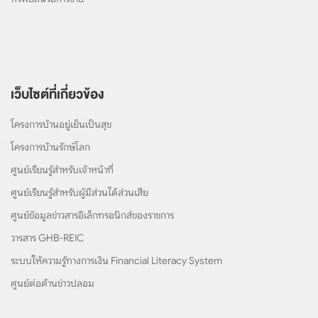
เว็บไซต์ที่เกี่ยวข้อง
โครงการบ้านอยู่เย็นเป็นสุข
โครงการบ้านรักษ์โลก
ศูนย์เรียนรู้สำหรับเจ้าหน้าที่
ศูนย์เรียนรู้สำหรับผู้มีส่วนได้ส่วนเสีย
ศูนย์ข้อมูลข่าวสารอิเล็กทรอนิกส์ของราชการ
วารสาร GHB-REIC
ระบบให้ความรู้ทางการเงิน Financial Literacy System
ศูนย์ต่อต้านข่าวปลอม