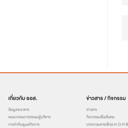
เกี่ยวกับ ธอส.
ข่าวสาร / กิจกรรม
ข้อมูลธนาคาร
ข่าวสาร
คณะกรรมการ/คณะผู้บริหาร
กิจกรรมเพื่อสังคม
การกำกับดูแลกิจการ
บทความสาระดีๆจาก G H 