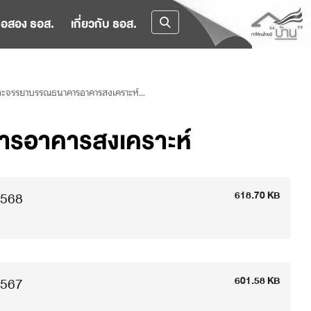
ือสอง ธอส.
เกี่ยวกับ ธอส.
ะจรรยาบรรณธนาคารอาคารสงเคราะห์...
รอาคารสงเคราะห์
2568
618.70 KB
2567
601.58 KB