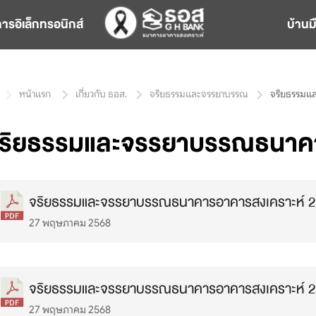
การอิเล็กทรอนิกส์
บ้านม
หน้าแรก
เกี่ยวกับ ธอส.
จริยธรรมและจรรยาบรรณ
จริยธรรมแล
ริยธรรมและจรรยาบรรณธนาคา
จริยธรรมและจรรยาบรรณธนาคารอาคารสงเคราะห์ 
27 พฤษภาคม 2568
จริยธรรมและจรรยาบรรณธนาคารอาคารสงเคราะห์ 
27 พฤษภาคม 2568