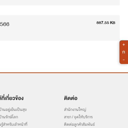
2566
887.55 KB
+
ก
-
์ที่เกี่ยวข้อง
ติดต่อ
้านอยู่เย็นเป็นสุข
สำนักงานใหญ่
้านรักษ์โลก
สาขา / จุดให้บริการ
รู้สำหรับเจ้าหน้าที่
ติดต่อลูกค้าสัมพันธ์