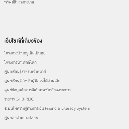
ทรัพย์สินรอการขาย
เว็บไซต์ที่เกี่ยวข้อง
โครงการบ้านอยู่เย็นเป็นสุข
โครงการบ้านรักษ์โลก
ศูนย์เรียนรู้สำหรับเจ้าหน้าที่
ศูนย์เรียนรู้สำหรับผู้มีส่วนได้ส่วนเสีย
ศูนย์ข้อมูลข่าวสารอิเล็กทรอนิกส์ของราชการ
วารสาร GHB-REIC
ระบบให้ความรู้ทางการเงิน Financial Literacy System
ศูนย์ต่อต้านข่าวปลอม