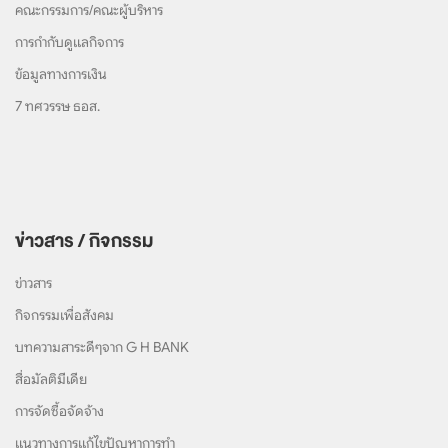
คณะกรรมการ/คณะผู้บริหาร
การกำกับดูแลกิจการ
ข้อมูลทางการเงิน
7 ทศวรรษ ธอส.
ข่าวสาร / กิจกรรม
ข่าวสาร
กิจกรรมเพื่อสังคม
บทความสาระดีๆจาก G H BANK
สื่อมัลติมีเดีย
การจัดซื้อจัดจ้าง
แนวทางการแก้ไขปัญหาการทำ