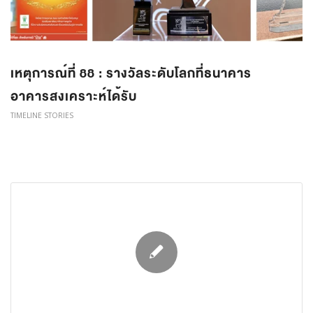
เหตุการณ์ที่ 88 : รางวัลระดับโลกที่ธนาคาร
อาคารสงเคราะห์ได้รับ
TIMELINE STORIES