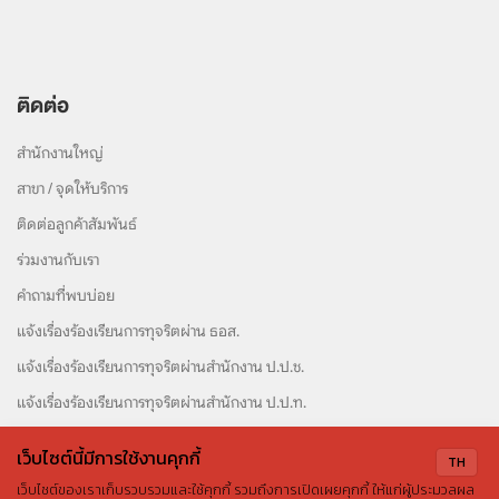
ติดต่อ
สำนักงานใหญ่
สาขา / จุดให้บริการ
ติดต่อลูกค้าสัมพันธ์
ร่วมงานกับเรา
คำถามที่พบบ่อย
แจ้งเรื่องร้องเรียนการทุจริตผ่าน ธอส.
แจ้งเรื่องร้องเรียนการทุจริตผ่านสำนักงาน ป.ป.ช.
แจ้งเรื่องร้องเรียนการทุจริตผ่านสำนักงาน ป.ป.ท.
เว็บไซต์นี้มีการใช้งานคุกกี้
TH
เว็บไซต์ของเราเก็บรวบรวมและใช้คุกกี้ รวมถึงการเปิดเผยคุกกี้ ให้แก่ผู้ประมวลผล