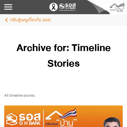
กลับสู่เมนูเกี่ยวกับ ธอส.
Archive for: Timeline
Stories
All timeline stories.