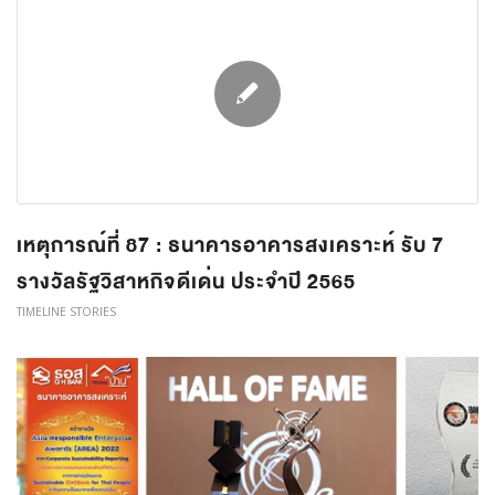
เหตุการณ์ที่ 87 : ธนาคารอาคารสงเคราะห์ รับ 7
รางวัลรัฐวิสาหกิจดีเด่น ประจำปี 2565
TIMELINE STORIES