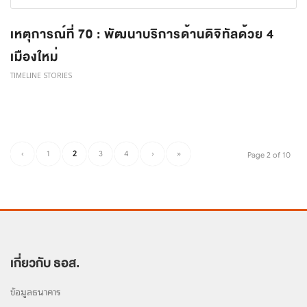
เหตุการณ์ที่ 70 : พัฒนาบริการด้านดิจิทัลด้วย 4
เมืองใหม่
TIMELINE STORIES
‹
1
2
3
4
›
»
Page 2 of 10
เกี่ยวกับ ธอส.
ข้อมูลธนาคาร