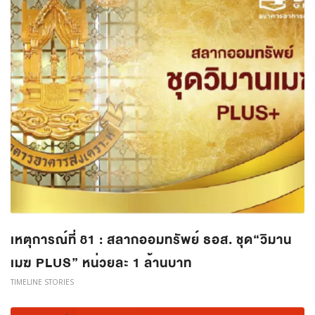
เหตุการณ์ที่ 81 : สลากออมทรัพย์ ธอส. ชุด“วิมาน
เมฆ PLUS” หน่วยละ 1 ล้านบาท
TIMELINE STORIES