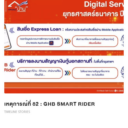
เหตุการณ์ที่ 82 : GHB SMART RIDER
TIMELINE STORIES