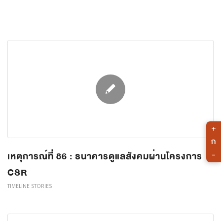
+
ก
เหตุการณ์ที่ 86 : ธนาคารดูแลสังคมผ่านโครงการ
-
CSR
TIMELINE STORIES