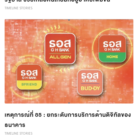
TIMELINE STORIES
เหตุการณ์ที่ 85 : ยกระดับการบริการด้านดิจิทัลของ
ธนาคาร
TIMELINE STORIES