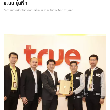
ระบบ รุ่นที่ 1
กิจกรรมการดำเนินการตามนโยบายการบริหารทรัพยากรบุคคล