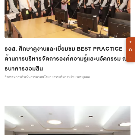
+
ธอส. ศึกษาดูงานและเยี่ยมชม BEST PRACTICE
ก
ด้านการบริหารจัดการองค์ความรู้และนวัตกรรม ณ
-
ธนาคารออมสิน
กิจกรรมการดำเนินการตามนโยบายการบริหารทรัพยากรบุคคล