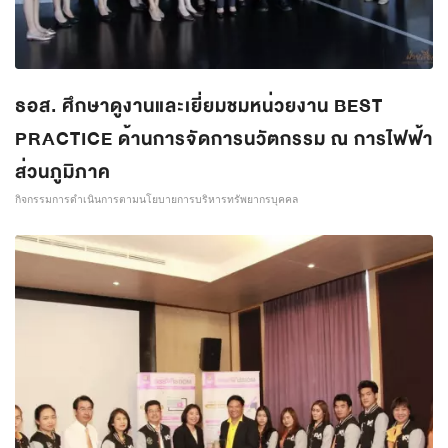
ธอส. ศึกษาดูงานและเยี่ยมชมหน่วยงาน BEST
PRACTICE ด้านการจัดการนวัตกรรม ณ การไฟฟ้า
ส่วนภูมิภาค
กิจกรรมการดำเนินการตามนโยบายการบริหารทรัพยากรบุคคล