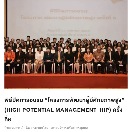
พิธีปิดการอบรม “โครงการพัฒนาผู้มีศักยภาพสูง”
(HIGH POTENTIAL MANAGEMENT-HIP) ครั้ง
ที่6
กิจกรรมการดำเนินการตามนโยบายการบริหารทรัพยากรบุคคล