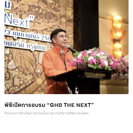
พิธีเปิดการอบรม “GHB THE NEXT”
กิจกรรมการดำเนินการตามนโยบายการบริหารทรัพยากรบุคคล