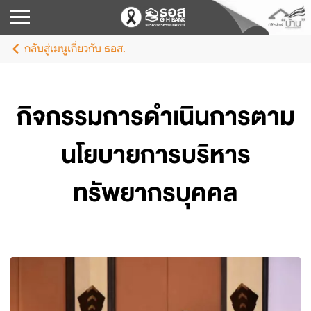
กลับสู่เมนูเกี่ยวกับ ธอส.
กิจกรรมการดำเนินการตาม
นโยบายการบริหาร
ทรัพยากรบุคคล