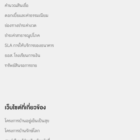
คำนวณสินเชื่อ
ดอกเบี้ยและค่าธรรมเนียม
ช่องทางชำระค่างวด
ชำระค่าสาธารณูปโภค
SLA การให้บริการของธนาคาร
ธอส. โรงเรียนการเงิน
ทรัพย์สินรอการขาย
เว็บไซต์ที่เกี่ยวข้อง
โครงการบ้านอยู่เย็นเป็นสุข
โครงการบ้านรักษ์โลก