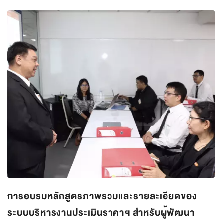
การอบรมหลักสูตรภาพรวมและรายละเอียดของ
ระบบบริหารงานประเมินราคาฯ สำหรับผู้พัฒนา