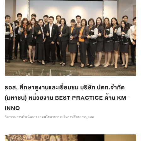
ธอส. ศึกษาดูงานและเยี่ยมชม บริษัท ปตท.จำกัด
(มหาชน) หน่วยงาน BEST PRACTICE ด้าน KM-
INNO
กิจกรรมการดำเนินการตามนโยบายการบริหารทรัพยากรบุคคล