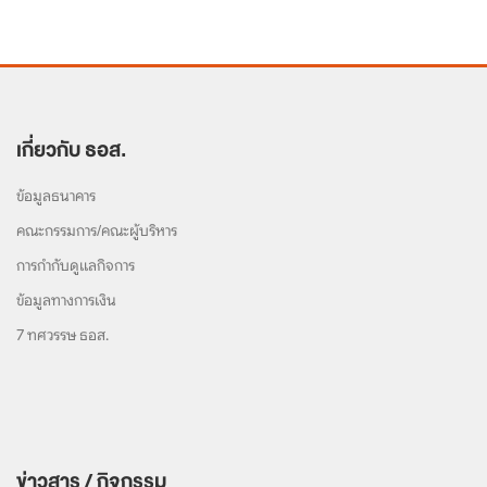
เกี่ยวกับ ธอส.
ข้อมูลธนาคาร
คณะกรรมการ/คณะผู้บริหาร
การกำกับดูแลกิจการ
ข้อมูลทางการเงิน
7 ทศวรรษ ธอส.
ข่าวสาร / กิจกรรม