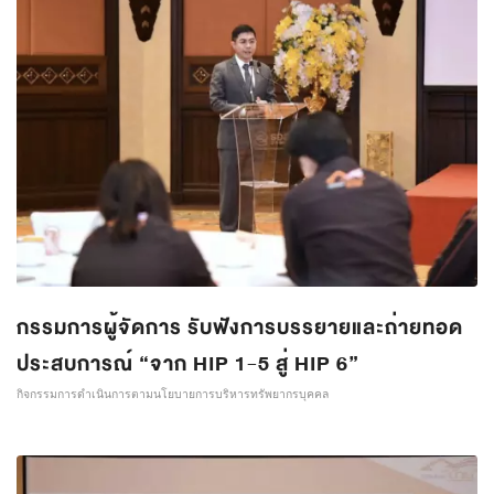
กรรมการผู้จัดการ รับฟังการบรรยายและถ่ายทอด
ประสบการณ์ “จาก HIP 1-5 สู่ HIP 6”
กิจกรรมการดำเนินการตามนโยบายการบริหารทรัพยากรบุคคล