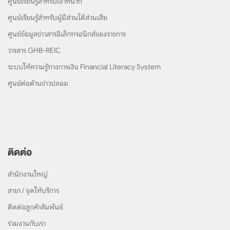
ศูนย์เรียนรู้สำหรับเจ้าหน้าที่
ศูนย์เรียนรู้สำหรับผู้มีส่วนได้ส่วนเสีย
ศูนย์ข้อมูลข่าวสารอิเล็กทรอนิกส์ของราชการ
วารสาร GHB-REIC
ระบบให้ความรู้ทางการเงิน Financial Literacy System
ศูนย์ต่อต้านข่าวปลอม
ติดต่อ
สำนักงานใหญ่
สาขา / จุดให้บริการ
ติดต่อลูกค้าสัมพันธ์
ร่วมงานกับเรา