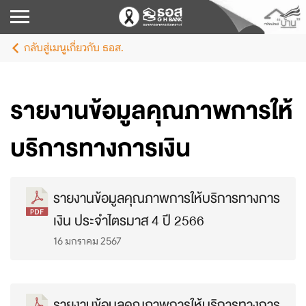
กลับสู่เมนูเกี่ยวกับ ธอส.
รายงานข้อมูลคุณภาพการให้
บริการทางการเงิน
รายงานข้อมูลคุณภาพการให้บริการทางการ
เงิน ประจำไตรมาส 4 ปี 2566
16 มกราคม 2567
รายงานข้อมูลคุณภาพการให้บริการทางการ