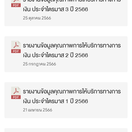
เงิน ประจำไตรมาส 3 ปี 2566
25 ตุลาคม 2566
รายงานข้อมูลคุณภาพการให้บริการทางการ
เงิน ประจำไตรมาส 2 ปี 2566
25 กรกฎาคม 2566
รายงานข้อมูลคุณภาพการให้บริการทางการ
เงิน ประจำไตรมาส 1 ปี 2566
21 เมษายน 2566