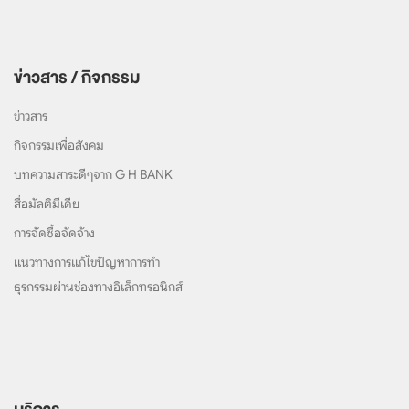
ข่าวสาร / กิจกรรม
ข่าวสาร
กิจกรรมเพื่อสังคม
บทความสาระดีๆจาก G H BANK
สื่อมัลติมีเดีย
การจัดซื้อจัดจ้าง
แนวทางการแก้ไขปัญหาการทำ
ธุรกรรมผ่านช่องทางอิเล็กทรอนิกส์