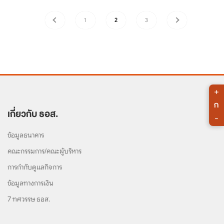
1
2
3
+
ก
เกี่ยวกับ ธอส.
-
ข้อมูลธนาคาร
คณะกรรมการ/คณะผู้บริหาร
การกำกับดูแลกิจการ
ข้อมูลทางการเงิน
7 ทศวรรษ ธอส.