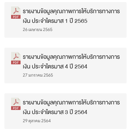
รายงานข้อมูลคุณภาพการให้บริการทางการ
เงิน ประจำไตรมาส 1 ปี 2565
26 เมษายน 2565
รายงานข้อมูลคุณภาพการให้บริการทางการ
เงิน ประจำไตรมาส 4 ปี 2564
27 มกราคม 2565
รายงานข้อมูลคุณภาพการให้บริการทางการ
เงิน ประจำไตรมาส 3 ปี 2564
29 ตุลาคม 2564