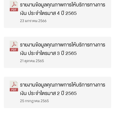
รายงานข้อมูลคุณภาพการให้บริการทางการ
เงิน ประจำไตรมาส 4 ปี 2565
23 มกราคม 2566
รายงานข้อมูลคุณภาพการให้บริการทางการ
เงิน ประจำไตรมาส 3 ปี 2565
21 ตุลาคม 2565
รายงานข้อมูลคุณภาพการให้บริการทางการ
เงิน ประจำไตรมาส 2 ปี 2565
25 กรกฎาคม 2565