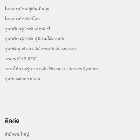
โครงการบ้านอยู่เย็นเป็นสุข
โครงการบ้านรักษ์โลก
ศูนย์เรียนรู้สำหรับเจ้าหน้าที่
ศูนย์เรียนรู้สำหรับผู้มีส่วนได้ส่วนเสีย
ศูนย์ข้อมูลข่าวสารอิเล็กทรอนิกส์ของราชการ
วารสาร GHB-REIC
ระบบให้ความรู้ทางการเงิน Financial Literacy System
ศูนย์ต่อต้านข่าวปลอม
ติดต่อ
สำนักงานใหญ่