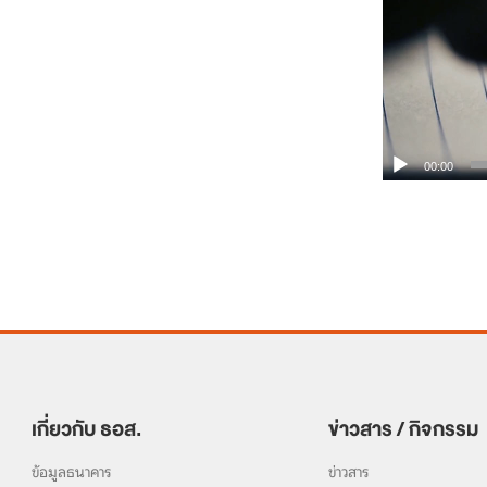
00:00
เกี่ยวกับ ธอส.
ข่าวสาร / กิจกรรม
ข้อมูลธนาคาร
ข่าวสาร