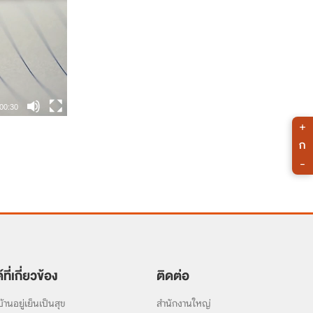
00:30
+
ก
-
์ที่เกี่ยวข้อง
ติดต่อ
้านอยู่เย็นเป็นสุข
สำนักงานใหญ่